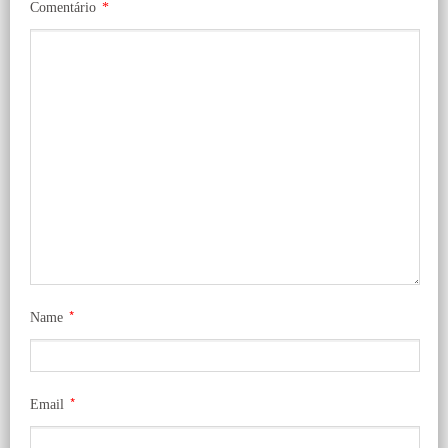
Comentário
*
*
Name
*
Email