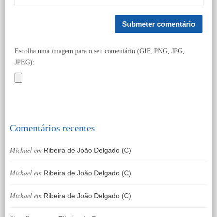
Escolha uma imagem para o seu comentário (GIF, PNG, JPG,
JPEG):
Comentários recentes
Michael
em
Ribeira de João Delgado (C)
Michael
em
Ribeira de João Delgado (C)
Michael
em
Ribeira de João Delgado (C)