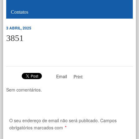
Contatos
3 ABRIL, 2025
3851
Email
Print
Sem comentários.
O seu endereço de email não será publicado.
Campos
obrigatórios marcados com
*