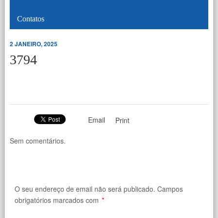
Contatos
2 JANEIRO, 2025
3794
Email
Print
Sem comentários.
O seu endereço de email não será publicado.
Campos
obrigatórios marcados com
*