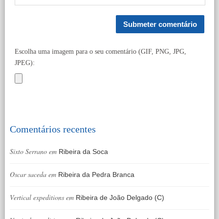
Escolha uma imagem para o seu comentário (GIF, PNG, JPG,
JPEG):
Comentários recentes
Sixto Serrano
em
Ribeira da Soca
Oscar saceda
em
Ribeira da Pedra Branca
Vertical expeditions
em
Ribeira de João Delgado (C)