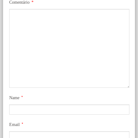
Comentário
*
*
Name
*
Email