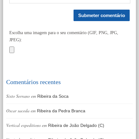
Escolha uma imagem para o seu comentário (GIF, PNG, JPG,
JPEG):
Comentários recentes
Sixto Serrano
em
Ribeira da Soca
Oscar saceda
em
Ribeira da Pedra Branca
Vertical expeditions
em
Ribeira de João Delgado (C)