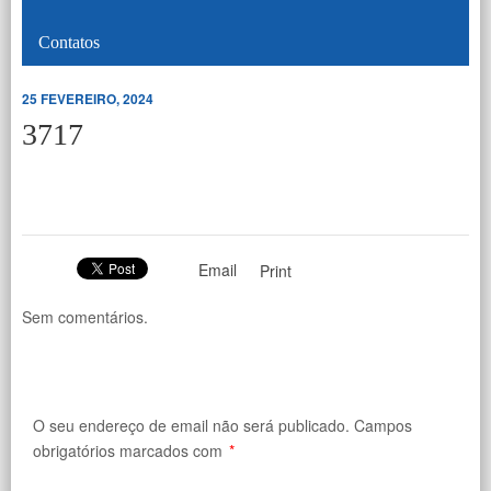
Contatos
25 FEVEREIRO, 2024
3717
Email
Print
Sem comentários.
O seu endereço de email não será publicado.
Campos
obrigatórios marcados com
*