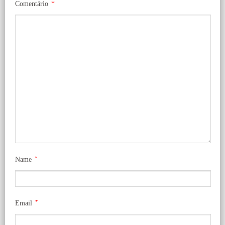
Comentário
*
*
Name
*
Email