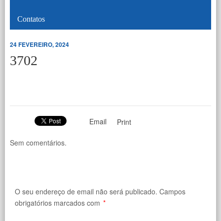
Contatos
24 FEVEREIRO, 2024
3702
Email
Print
Sem comentários.
O seu endereço de email não será publicado.
Campos
obrigatórios marcados com
*