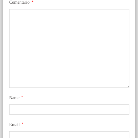
Comentário
*
*
Name
*
Email