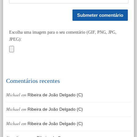
Escolha uma imagem para o seu comentário (GIF, PNG, JPG,
JPEG):
Comentários recentes
Michael
em
Ribeira de João Delgado (C)
Michael
em
Ribeira de João Delgado (C)
Michael
em
Ribeira de João Delgado (C)