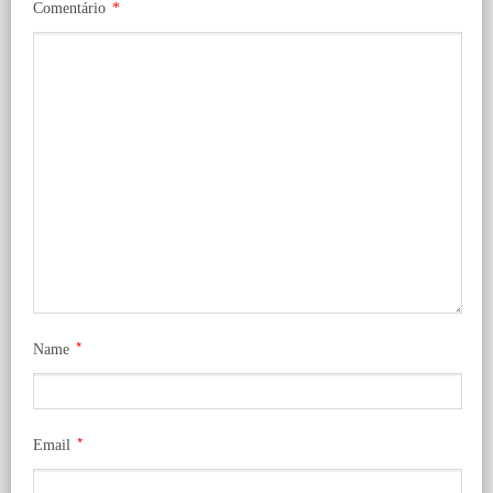
Comentário
*
*
Name
*
Email