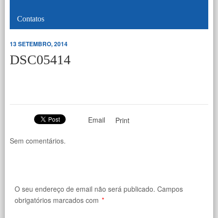
Contatos
13 SETEMBRO, 2014
DSC05414
Email
Print
Sem comentários.
O seu endereço de email não será publicado.
Campos
obrigatórios marcados com
*