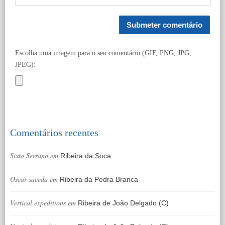
Escolha uma imagem para o seu comentário (GIF, PNG, JPG,
JPEG):
Comentários recentes
Sixto Serrano
em
Ribeira da Soca
Oscar saceda
em
Ribeira da Pedra Branca
Vertical expeditions
em
Ribeira de João Delgado (C)