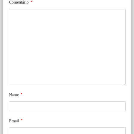
Comentário
*
*
Name
*
Email