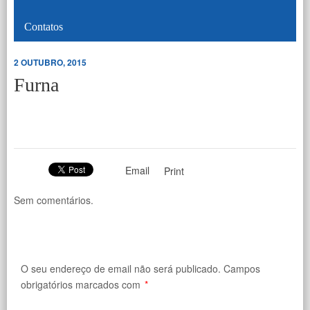
Contatos
2 OUTUBRO, 2015
Furna
Email
Print
Sem comentários.
O seu endereço de email não será publicado.
Campos
obrigatórios marcados com
*