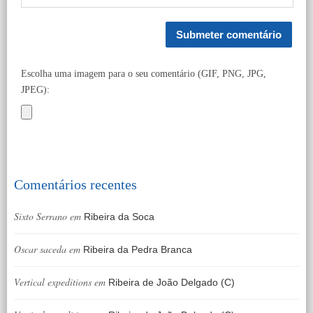
Escolha uma imagem para o seu comentário (GIF, PNG, JPG,
JPEG):
Comentários recentes
Sixto Serrano
em
Ribeira da Soca
Oscar saceda
em
Ribeira da Pedra Branca
Vertical expeditions
em
Ribeira de João Delgado (C)