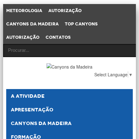
Meteorologia
Autorização
Canyons da Madeira
Top Canyons
Autorização
Contatos
Select Language
▼
A atividade
Apresentação
Canyons da Madeira
Formação