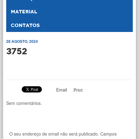
Material
Contatos
28 AGOSTO, 2024
3752
Email
Print
Sem comentários.
O seu endereço de email não será publicado.
Campos