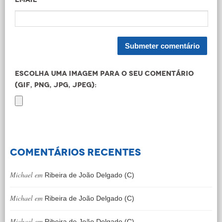
Escolha uma imagem para o seu comentário
(GIF, PNG, JPG, JPEG):
Comentários recentes
Michael
em
Ribeira de João Delgado (C)
Michael
em
Ribeira de João Delgado (C)
Michael
em
Ribeira de João Delgado (C)