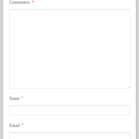
Comentário
*
*
Name
*
Email