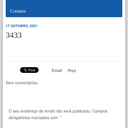
Contatos
17 OUTUBRO, 2021
3433
Email
Print
Sem comentários.
O seu endereço de email não será publicado.
Campos
obrigatórios marcados com
*