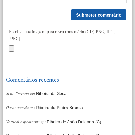
Escolha uma imagem para o seu comentário (GIF, PNG, JPG,
JPEG):
Comentários recentes
Sixto Serrano
em
Ribeira da Soca
Oscar saceda
em
Ribeira da Pedra Branca
Vertical expeditions
em
Ribeira de João Delgado (C)