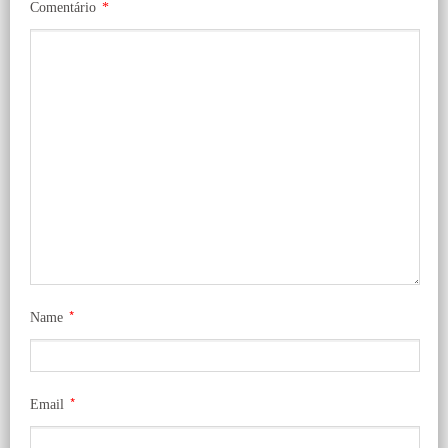
Comentário
*
*
Name
*
Email