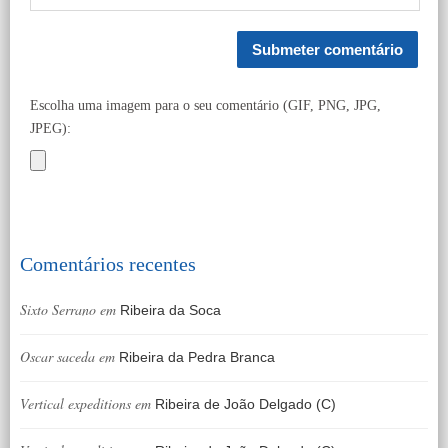
Escolha uma imagem para o seu comentário (GIF, PNG, JPG,
JPEG):
Comentários recentes
Sixto Serrano
em
Ribeira da Soca
Oscar saceda
em
Ribeira da Pedra Branca
Vertical expeditions
em
Ribeira de João Delgado (C)