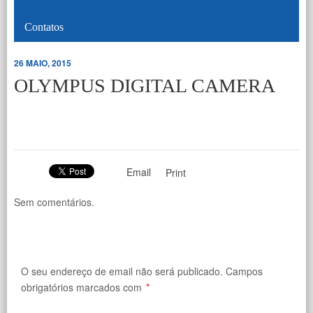
Contatos
26 MAIO, 2015
OLYMPUS DIGITAL CAMERA
Email
Print
Sem comentários.
O seu endereço de email não será publicado.
Campos
obrigatórios marcados com
*