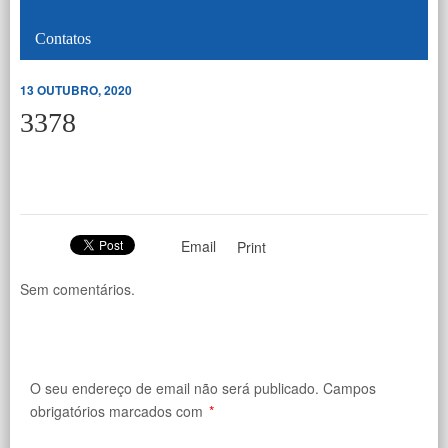
Contatos
13 OUTUBRO, 2020
3378
Email
Print
Sem comentários.
O seu endereço de email não será publicado.
Campos
obrigatórios marcados com
*