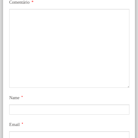
Comentário
*
*
Name
*
Email