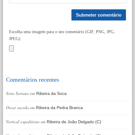
Escolha uma imagem para o seu comentário (GIF, PNG, JPG,
JPEG):
Comentários recentes
Sixto Serrano
em
Ribeira da Soca
Oscar saceda
em
Ribeira da Pedra Branca
Vertical expeditions
em
Ribeira de João Delgado (C)