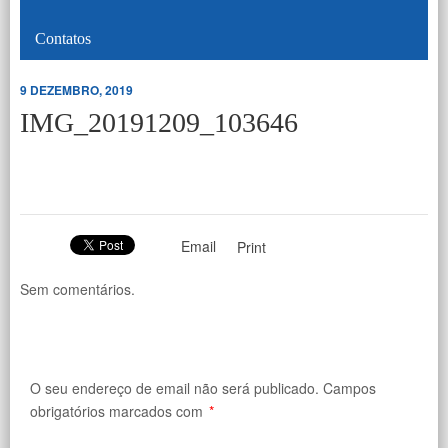
Contatos
9 DEZEMBRO, 2019
IMG_20191209_103646
Email
Print
Sem comentários.
O seu endereço de email não será publicado.
Campos
obrigatórios marcados com
*