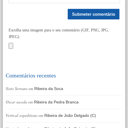
Escolha uma imagem para o seu comentário (GIF, PNG, JPG,
JPEG):
Comentários recentes
Sixto Serrano
em
Ribeira da Soca
Oscar saceda
em
Ribeira da Pedra Branca
Vertical expeditions
em
Ribeira de João Delgado (C)