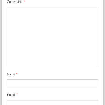
Comentário
*
*
Name
*
Email