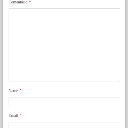
Comentário
*
*
Name
*
Email