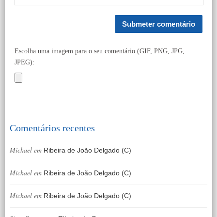
Escolha uma imagem para o seu comentário (GIF, PNG, JPG,
JPEG):
Comentários recentes
Michael
em
Ribeira de João Delgado (C)
Michael
em
Ribeira de João Delgado (C)
Michael
em
Ribeira de João Delgado (C)