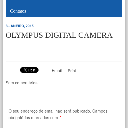
Contatos
8 JANEIRO, 2015
OLYMPUS DIGITAL CAMERA
Email
Print
Sem comentários.
O seu endereço de email não será publicado.
Campos
obrigatórios marcados com
*