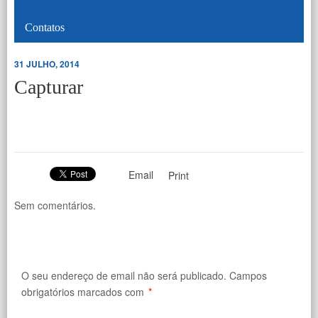
Contatos
31 JULHO, 2014
Capturar
Email
Print
Sem comentários.
O seu endereço de email não será publicado.
Campos
obrigatórios marcados com
*