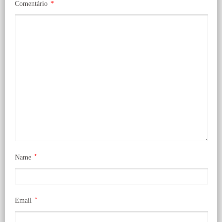
Comentário
*
*
Name
*
Email