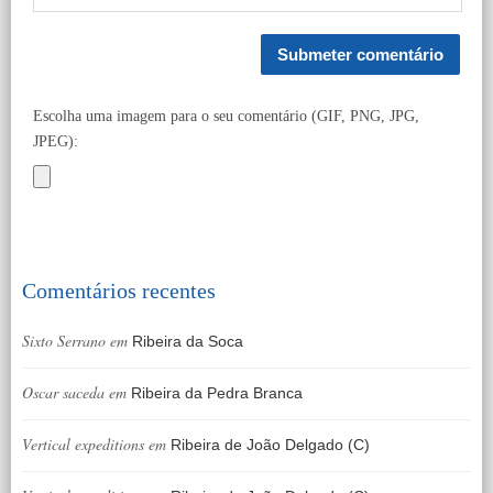
Escolha uma imagem para o seu comentário (GIF, PNG, JPG,
JPEG):
Comentários recentes
Sixto Serrano
em
Ribeira da Soca
Oscar saceda
em
Ribeira da Pedra Branca
Vertical expeditions
em
Ribeira de João Delgado (C)