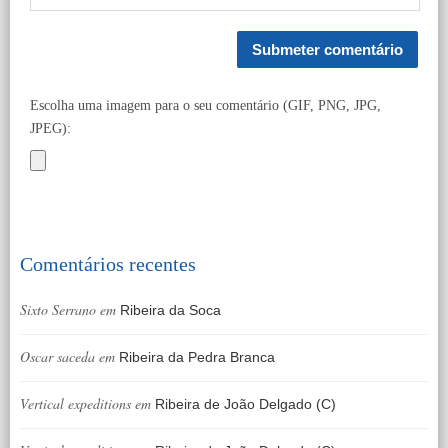
Escolha uma imagem para o seu comentário (GIF, PNG, JPG,
JPEG):
Comentários recentes
Sixto Serrano
em
Ribeira da Soca
Oscar saceda
em
Ribeira da Pedra Branca
Vertical expeditions
em
Ribeira de João Delgado (C)