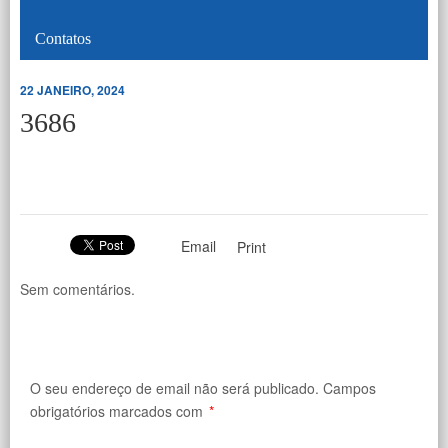
Contatos
22 JANEIRO, 2024
3686
Email
Print
Sem comentários.
O seu endereço de email não será publicado.
Campos
obrigatórios marcados com
*