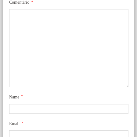
Comentário
*
*
Name
*
Email