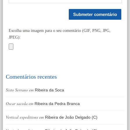
Escolha uma imagem para o seu comentário (GIF, PNG, JPG,
JPEG):
Comentários recentes
Sixto Serrano
em
Ribeira da Soca
Oscar saceda
em
Ribeira da Pedra Branca
Vertical expeditions
em
Ribeira de João Delgado (C)