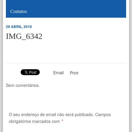
Contatos
29 ABRIL, 2018
IMG_6342
Email
Print
Sem comentários.
O seu endereço de email não será publicado.
Campos
obrigatórios marcados com
*