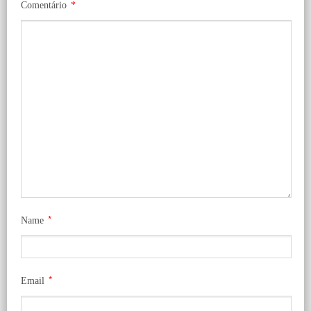
Comentário
*
*
Name
*
Email