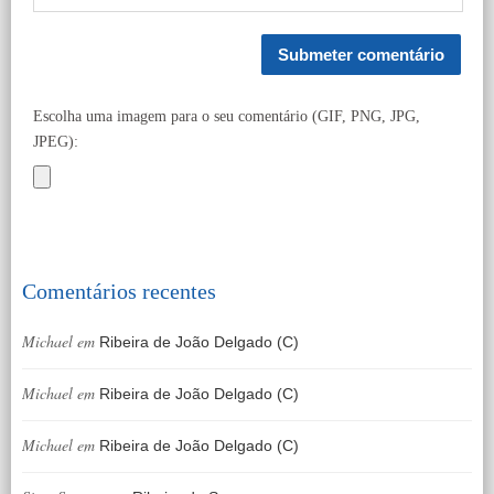
Escolha uma imagem para o seu comentário (GIF, PNG, JPG,
JPEG):
Comentários recentes
Michael
em
Ribeira de João Delgado (C)
Michael
em
Ribeira de João Delgado (C)
Michael
em
Ribeira de João Delgado (C)