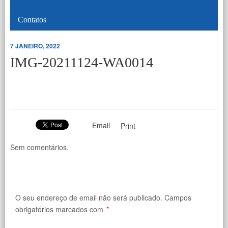
Contatos
7 JANEIRO, 2022
IMG-20211124-WA0014
Email
Print
Sem comentários.
O seu endereço de email não será publicado.
Campos
obrigatórios marcados com
*