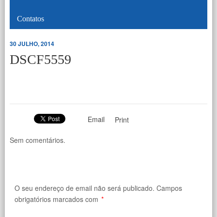
Contatos
30 JULHO, 2014
DSCF5559
Email
Print
Sem comentários.
O seu endereço de email não será publicado.
Campos
obrigatórios marcados com
*