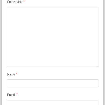
Comentário
*
*
Name
*
Email