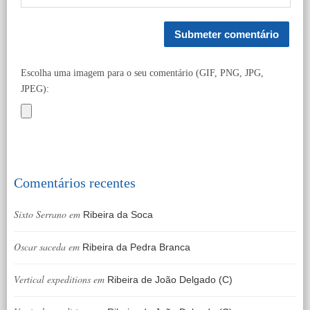
Escolha uma imagem para o seu comentário (GIF, PNG, JPG,
JPEG):
Comentários recentes
Sixto Serrano
em
Ribeira da Soca
Oscar saceda
em
Ribeira da Pedra Branca
Vertical expeditions
em
Ribeira de João Delgado (C)