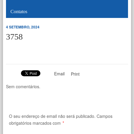
Contatos
4 SETEMBRO, 2024
3758
Email
Print
Sem comentários.
O seu endereço de email não será publicado.
Campos
obrigatórios marcados com
*