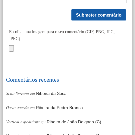
Escolha uma imagem para o seu comentário (GIF, PNG, JPG,
JPEG):
Comentários recentes
Sixto Serrano
em
Ribeira da Soca
Oscar saceda
em
Ribeira da Pedra Branca
Vertical expeditions
em
Ribeira de João Delgado (C)