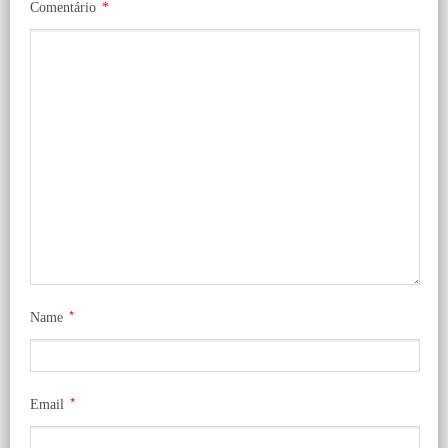
Comentário
*
*
Name
*
Email