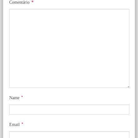
Comentário
*
*
Name
*
Email