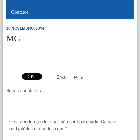
Contatos
28 NOVEMBRO, 2014
MG
Email
Print
Sem comentários.
O seu endereço de email não será publicado.
Campos
obrigatórios marcados com
*