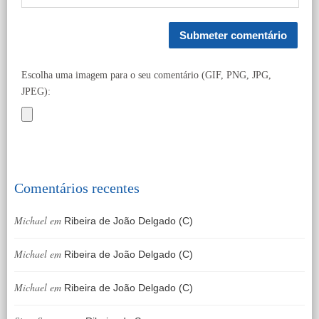
Escolha uma imagem para o seu comentário (GIF, PNG, JPG,
JPEG):
Comentários recentes
Michael
em
Ribeira de João Delgado (C)
Michael
em
Ribeira de João Delgado (C)
Michael
em
Ribeira de João Delgado (C)