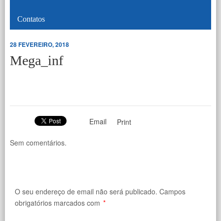
Contatos
28 FEVEREIRO, 2018
Mega_inf
Email
Print
Sem comentários.
O seu endereço de email não será publicado.
Campos
obrigatórios marcados com
*