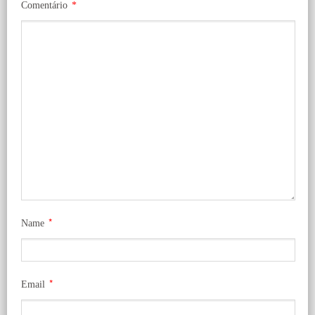
Comentário
*
*
Name
*
Email