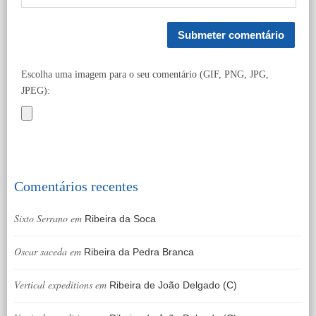
Escolha uma imagem para o seu comentário (GIF, PNG, JPG,
JPEG):
Comentários recentes
Sixto Serrano
em
Ribeira da Soca
Oscar saceda
em
Ribeira da Pedra Branca
Vertical expeditions
em
Ribeira de João Delgado (C)