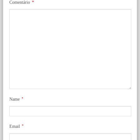
Comentário
*
*
Name
*
Email