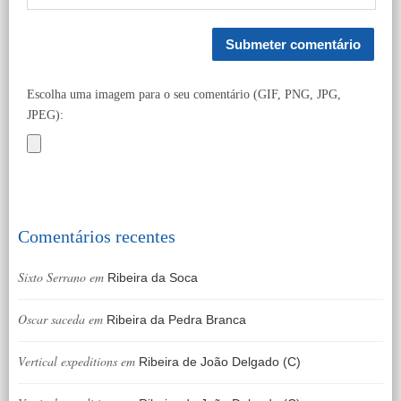
Escolha uma imagem para o seu comentário (GIF, PNG, JPG,
JPEG):
Comentários recentes
Sixto Serrano
em
Ribeira da Soca
Oscar saceda
em
Ribeira da Pedra Branca
Vertical expeditions
em
Ribeira de João Delgado (C)