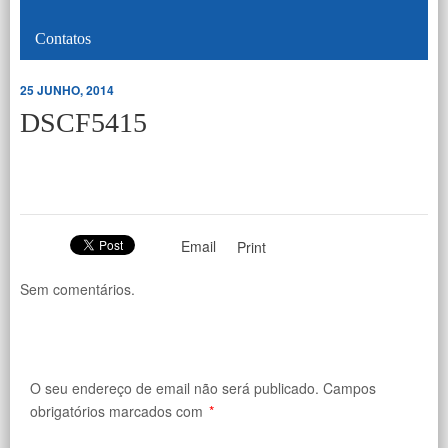
Contatos
25 JUNHO, 2014
DSCF5415
Email
Print
Sem comentários.
O seu endereço de email não será publicado.
Campos
obrigatórios marcados com
*