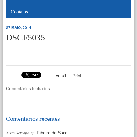
Contatos
27 MAIO, 2014
DSCF5035
Email
Print
Comentários fechados.
Comentários recentes
Sixto Serrano
em
Ribeira da Soca