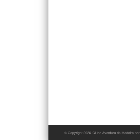
© Copyright 2026
Clube Aventura da Madeira por