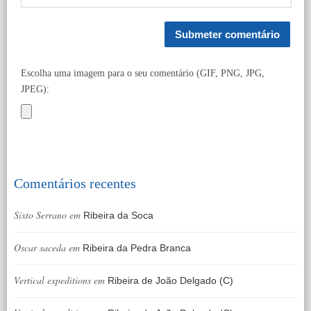
Escolha uma imagem para o seu comentário (GIF, PNG, JPG,
JPEG):
Comentários recentes
Sixto Serrano
em
Ribeira da Soca
Oscar saceda
em
Ribeira da Pedra Branca
Vertical expeditions
em
Ribeira de João Delgado (C)