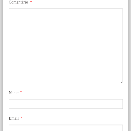
Comentário
*
*
Name
*
Email