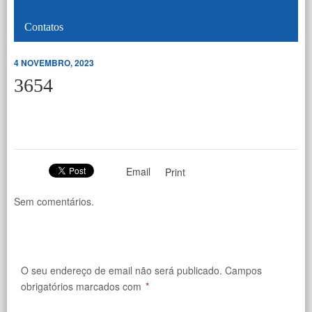
Contatos
4 NOVEMBRO, 2023
3654
Email
Print
Sem comentários.
O seu endereço de email não será publicado.
Campos
obrigatórios marcados com
*