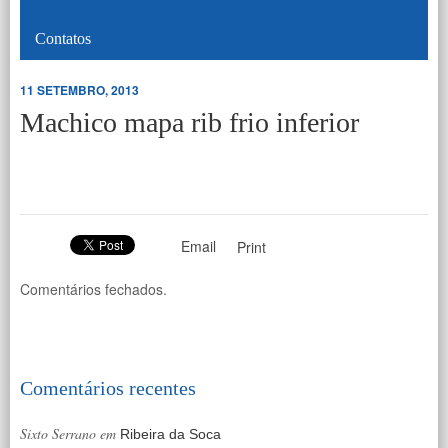
Contatos
11 SETEMBRO, 2013
Machico mapa rib frio inferior
Email
Print
Comentários fechados.
Comentários recentes
Sixto Serrano
em
Ribeira da Soca