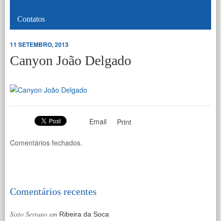
Contatos
11 SETEMBRO, 2013
Canyon João Delgado
Email
Print
Comentários fechados.
Comentários recentes
Sixto Serrano
em
Ribeira da Soca