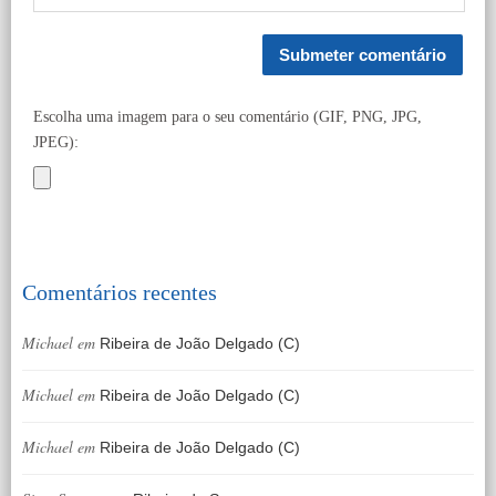
Escolha uma imagem para o seu comentário (GIF, PNG, JPG,
JPEG):
Comentários recentes
Michael
em
Ribeira de João Delgado (C)
Michael
em
Ribeira de João Delgado (C)
Michael
em
Ribeira de João Delgado (C)