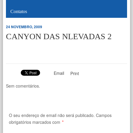
Contatos
24 NOVEMBRO, 2009
CANYON DAS NLEVADAS 2
Email
Print
Sem comentários.
O seu endereço de email não será publicado.
Campos
obrigatórios marcados com
*