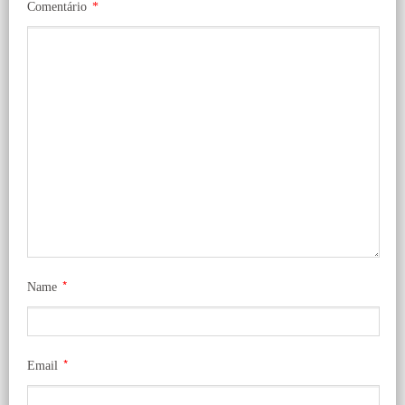
Comentário
*
*
Name
*
Email