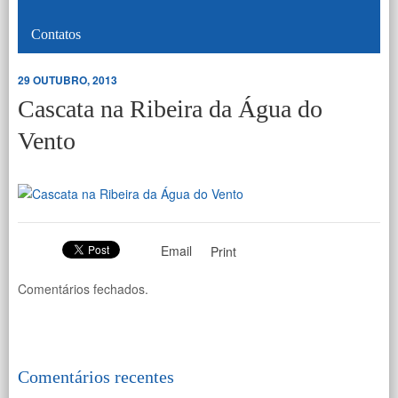
Contatos
29 OUTUBRO, 2013
Cascata na Ribeira da Água do
Vento
Email
Print
Comentários fechados.
Comentários recentes