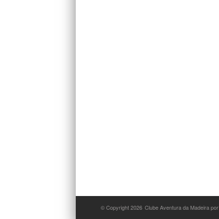
© Copyright 2026
Clube Aventura da Madeira por