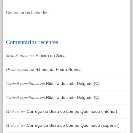
Comentários fechados.
Comentários recentes
Sixto Serrano
em
Ribeira da Soca
Oscar saceda
em
Ribeira da Pedra Branca
Vertical expeditions
em
Ribeira de João Delgado (C)
Vertical expeditions
em
Ribeira de João Delgado (C)
Michael
em
Córrego da Beira do Lombo Queimado (inferior)
Michael
em
Córrego da Beira do Lombo Queimado (superior)