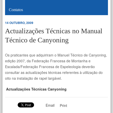
Contatos
14 OUTUBRO, 2009
Actualizações Técnicas no Manual
Técnico de Canyoning
Os praticantes que adquiriram o Manuel Técnico de Canyoning,
edição 2007, da Federação Francesa de Montanha e
Escalada/Federação Francesa de Espeleologia deverão
consultar as actualizações técnicas referentes à utilização do
oito na instalação de rapel largável.
Actualizações Técnicas Canyoning
Email
Print