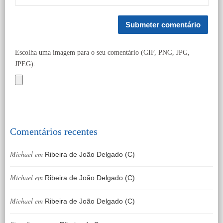
Escolha uma imagem para o seu comentário (GIF, PNG, JPG,
JPEG):
Comentários recentes
Michael
em
Ribeira de João Delgado (C)
Michael
em
Ribeira de João Delgado (C)
Michael
em
Ribeira de João Delgado (C)