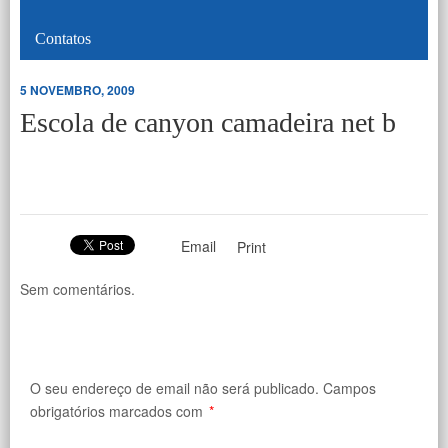
Contatos
5 NOVEMBRO, 2009
Escola de canyon camadeira net b
Email
Print
Sem comentários.
O seu endereço de email não será publicado.
Campos
obrigatórios marcados com
*