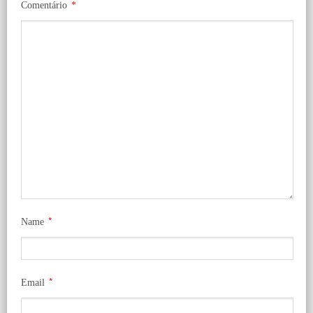
Comentário
*
*
Name
*
Email