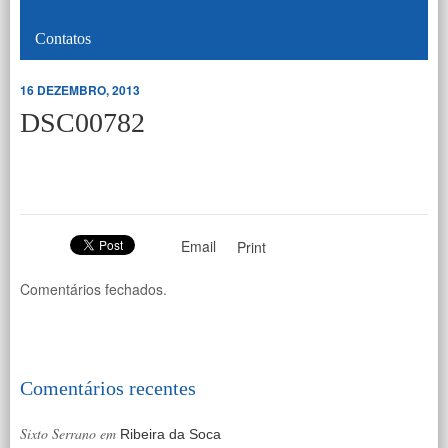
Contatos
16 DEZEMBRO, 2013
DSC00782
Email
Print
Comentários fechados.
Comentários recentes
Sixto Serrano
em
Ribeira da Soca