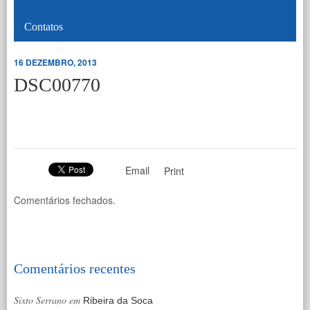
Contatos
16 DEZEMBRO, 2013
DSC00770
Email
Print
Comentários fechados.
Comentários recentes
Sixto Serrano
em
Ribeira da Soca