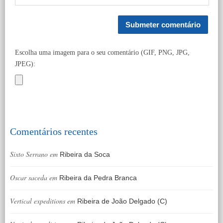
Escolha uma imagem para o seu comentário (GIF, PNG, JPG,
JPEG):
Comentários recentes
Sixto Serrano
em
Ribeira da Soca
Oscar saceda
em
Ribeira da Pedra Branca
Vertical expeditions
em
Ribeira de João Delgado (C)