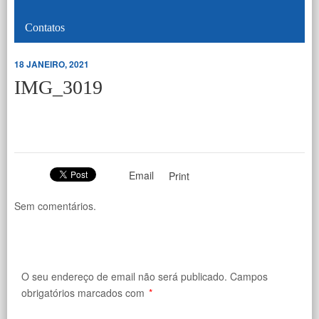
Contatos
18 JANEIRO, 2021
IMG_3019
Email
Print
Sem comentários.
O seu endereço de email não será publicado.
Campos
obrigatórios marcados com
*