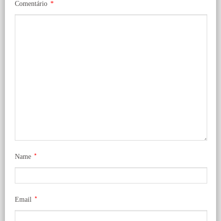
Comentário
*
*
Name
*
Email