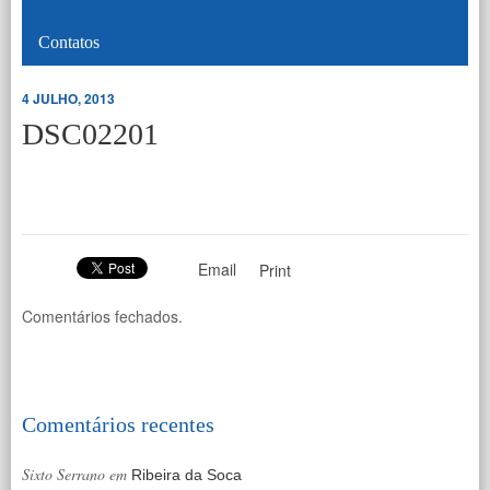
Contatos
4 JULHO, 2013
DSC02201
Email
Print
Comentários fechados.
Comentários recentes
Sixto Serrano
em
Ribeira da Soca