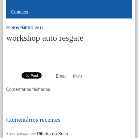
Contatos
29 NOVEMBRO, 2011
workshop auto resgate
Email
Print
Comentários fechados.
Comentários recentes
Sixto Serrano
em
Ribeira da Soca