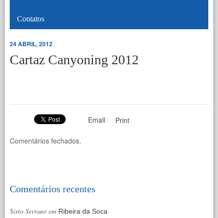
Contatos
24 ABRIL, 2012
Cartaz Canyoning 2012
Email
Print
Comentários fechados.
Comentários recentes
Sixto Serrano
em
Ribeira da Soca