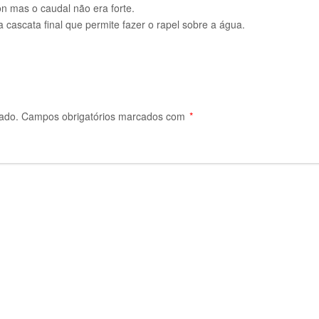
n mas o caudal não era forte.
cascata final que permite fazer o rapel sobre a água.
ado.
Campos obrigatórios marcados com
*