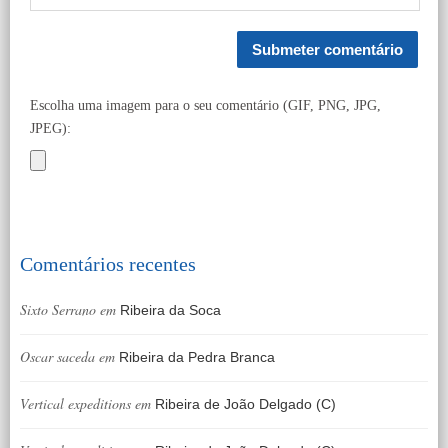
Escolha uma imagem para o seu comentário (GIF, PNG, JPG,
JPEG):
Comentários recentes
Sixto Serrano
em
Ribeira da Soca
Oscar saceda
em
Ribeira da Pedra Branca
Vertical expeditions
em
Ribeira de João Delgado (C)