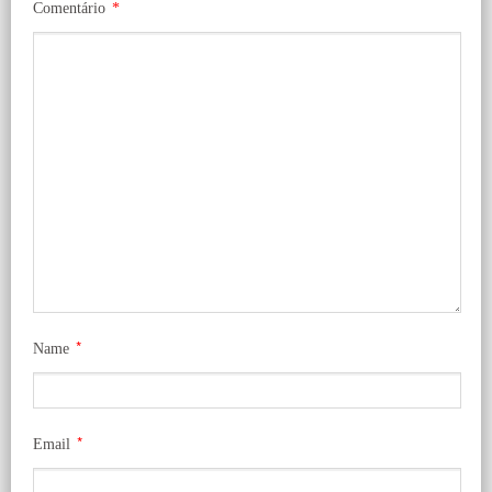
Comentário
*
*
Name
*
Email