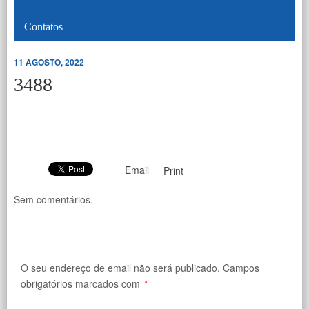
Contatos
11 AGOSTO, 2022
3488
Email
Print
Sem comentários.
O seu endereço de email não será publicado.
Campos
obrigatórios marcados com
*