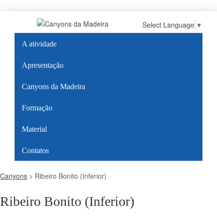
Select Language
▼
A atividade
Apresentação
Canyons da Madeira
Formação
Material
Contatos
Canyons
>
Ribeiro Bonito (Inferior)
Ribeiro Bonito (Inferior)