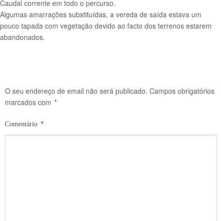
Caudal corrente em todo o percurso.
Algumas amarrações substituídas, a vereda de saída estava um
pouco tapada com vegetação devido ao facto dos terrenos estarem
abandonados.
O seu endereço de email não será publicado.
Campos obrigatórios
marcados com
*
Comentário
*