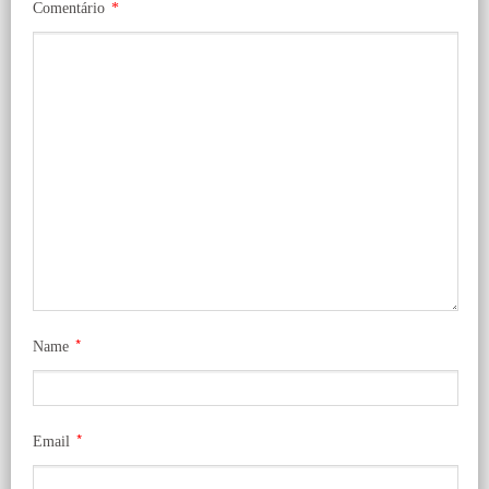
Comentário
*
*
Name
*
Email