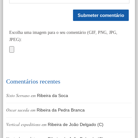
Escolha uma imagem para o seu comentário (GIF, PNG, JPG,
JPEG):
Comentários recentes
Sixto Serrano
em
Ribeira da Soca
Oscar saceda
em
Ribeira da Pedra Branca
Vertical expeditions
em
Ribeira de João Delgado (C)