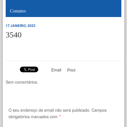
Contatos
17 JANEIRO, 2023
3540
Email
Print
Sem comentários.
O seu endereço de email não será publicado.
Campos
obrigatórios marcados com
*