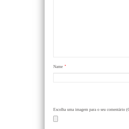
*
Name
Escolha uma imagem para o seu comentário 