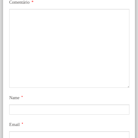
Comentário
*
*
Name
*
Email