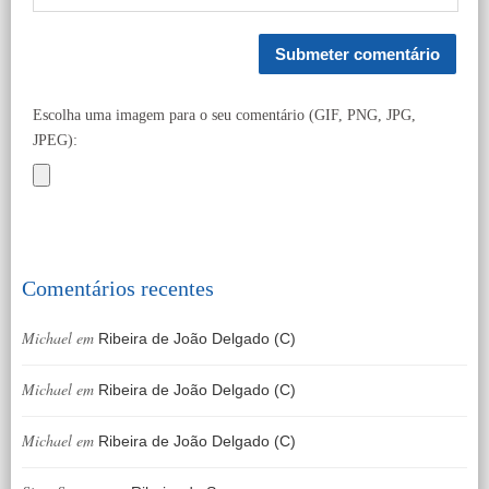
Escolha uma imagem para o seu comentário (GIF, PNG, JPG,
JPEG):
Comentários recentes
Michael
em
Ribeira de João Delgado (C)
Michael
em
Ribeira de João Delgado (C)
Michael
em
Ribeira de João Delgado (C)