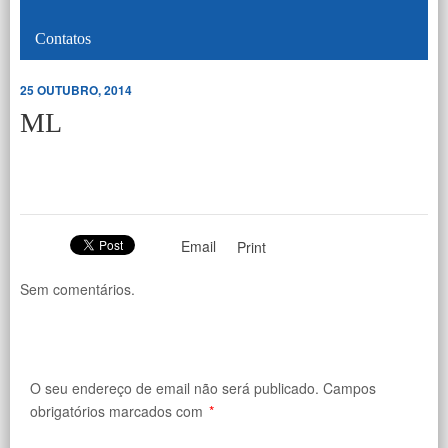
Contatos
25 OUTUBRO, 2014
ML
Email
Print
Sem comentários.
O seu endereço de email não será publicado.
Campos
obrigatórios marcados com
*