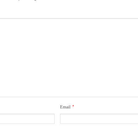
*
Email