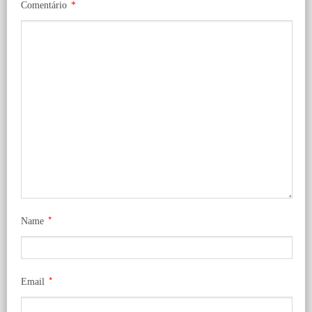
Comentário
*
*
Name
*
Email