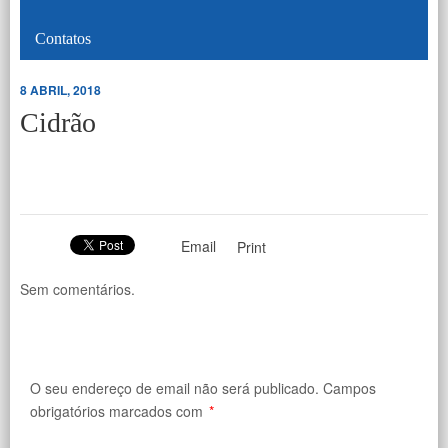
Contatos
8 ABRIL, 2018
Cidrão
Email
Print
Sem comentários.
O seu endereço de email não será publicado.
Campos
obrigatórios marcados com
*