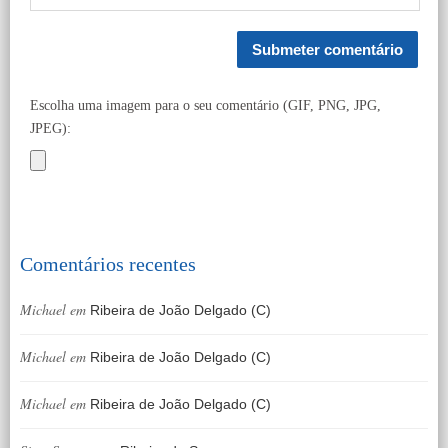
Escolha uma imagem para o seu comentário (GIF, PNG, JPG,
JPEG):
Comentários recentes
Michael
em
Ribeira de João Delgado (C)
Michael
em
Ribeira de João Delgado (C)
Michael
em
Ribeira de João Delgado (C)