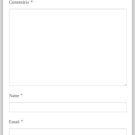
Comentário
*
*
Name
*
Email