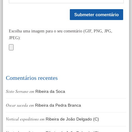
Escolha uma imagem para o seu comentário (GIF, PNG, JPG,
JPEG):
Comentários recentes
Sixto Serrano
em
Ribeira da Soca
Oscar saceda
em
Ribeira da Pedra Branca
Vertical expeditions
em
Ribeira de João Delgado (C)