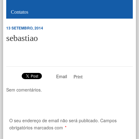
Contatos
13 SETEMBRO, 2014
sebastiao
Email
Print
Sem comentários.
O seu endereço de email não será publicado.
Campos
obrigatórios marcados com
*