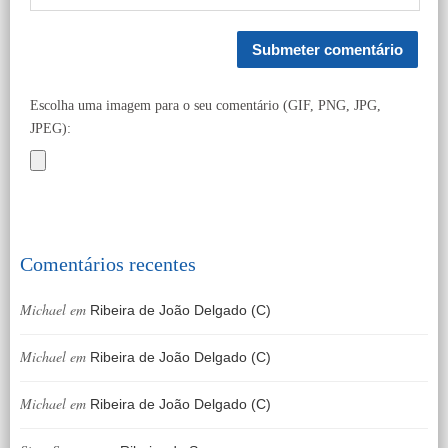
Escolha uma imagem para o seu comentário (GIF, PNG, JPG,
JPEG):
Comentários recentes
Michael
em
Ribeira de João Delgado (C)
Michael
em
Ribeira de João Delgado (C)
Michael
em
Ribeira de João Delgado (C)