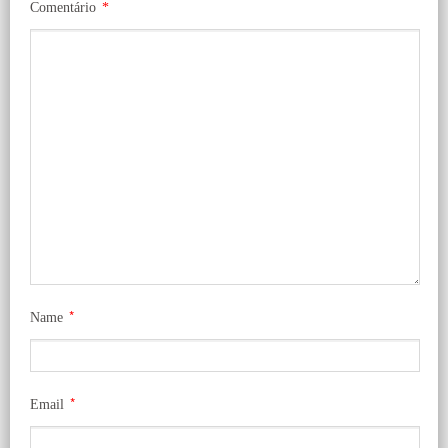
Comentário
*
*
Name
*
Email