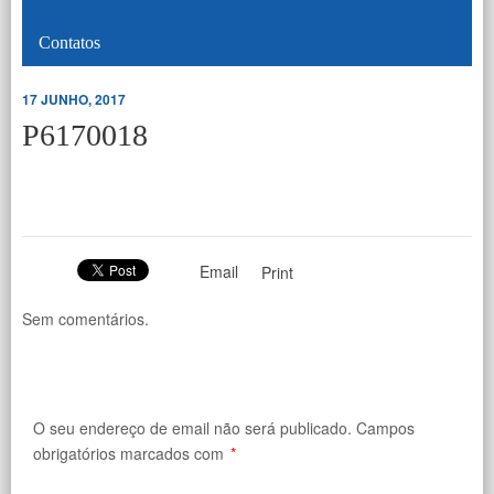
Contatos
17 JUNHO, 2017
P6170018
Email
Print
Sem comentários.
O seu endereço de email não será publicado.
Campos
obrigatórios marcados com
*