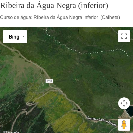
Ribeira da Água Negra (inferior)
Curso de água:
Ribeira da Água Negra inferior (Calheta)
Bing