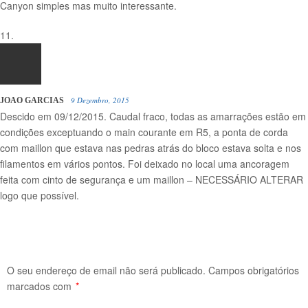
Canyon simples mas muito interessante.
9 Dezembro, 2015
JOAO GARCIAS
Descido em 09/12/2015. Caudal fraco, todas as amarrações estão em
condições exceptuando o main courante em R5, a ponta de corda
com maillon que estava nas pedras atrás do bloco estava solta e nos
filamentos em vários pontos. Foi deixado no local uma ancoragem
feita com cinto de segurança e um maillon – NECESSÁRIO ALTERAR
logo que possível.
O seu endereço de email não será publicado.
Campos obrigatórios
marcados com
*