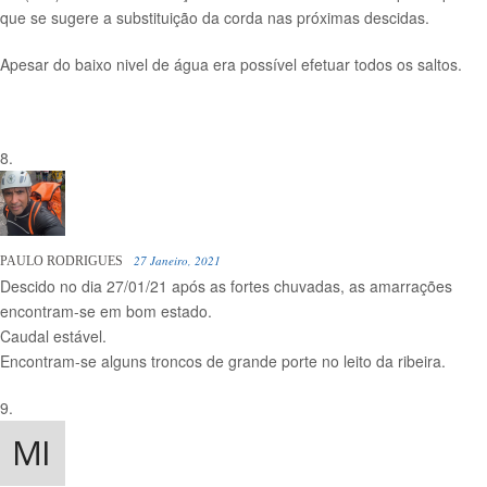
que se sugere a substituição da corda nas próximas descidas.
Apesar do baixo nivel de água era possível efetuar todos os saltos.
27 Janeiro, 2021
PAULO RODRIGUES
Descido no dia 27/01/21 após as fortes chuvadas, as amarrações
encontram-se em bom estado.
Caudal estável.
Encontram-se alguns troncos de grande porte no leito da ribeira.