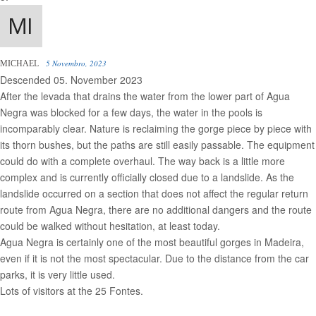
5 Novembro, 2023
MICHAEL
Descended 05. November 2023
After the levada that drains the water from the lower part of Agua
Negra was blocked for a few days, the water in the pools is
incomparably clear. Nature is reclaiming the gorge piece by piece with
its thorn bushes, but the paths are still easily passable. The equipment
could do with a complete overhaul. The way back is a little more
complex and is currently officially closed due to a landslide. As the
landslide occurred on a section that does not affect the regular return
route from Agua Negra, there are no additional dangers and the route
could be walked without hesitation, at least today.
Agua Negra is certainly one of the most beautiful gorges in Madeira,
even if it is not the most spectacular. Due to the distance from the car
parks, it is very little used.
Lots of visitors at the 25 Fontes.