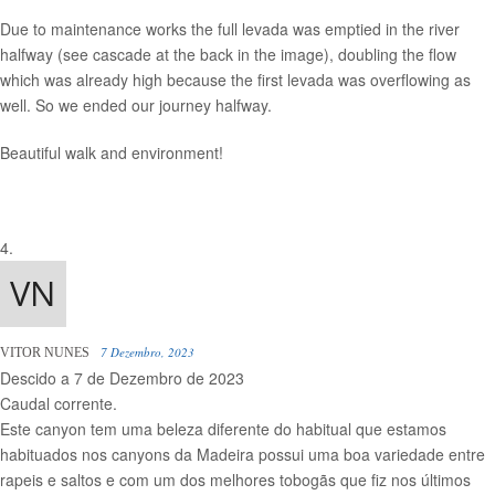
Due to maintenance works the full levada was emptied in the river
halfway (see cascade at the back in the image), doubling the flow
which was already high because the first levada was overflowing as
well. So we ended our journey halfway.
Beautiful walk and environment!
7 Dezembro, 2023
VITOR NUNES
Descido a 7 de Dezembro de 2023
Caudal corrente.
Este canyon tem uma beleza diferente do habitual que estamos
habituados nos canyons da Madeira possui uma boa variedade entre
rapeis e saltos e com um dos melhores tobogãs que fiz nos últimos