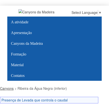
Select Language
▼
A atividade
Apresentação
Canyons da Madeira
Formação
Material
Contatos
Canyons
>
Ribeira da Água Negra (inferior)
Presença de Levada que controla o caudal