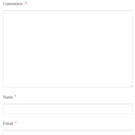
Comentário
*
*
Name
*
Email