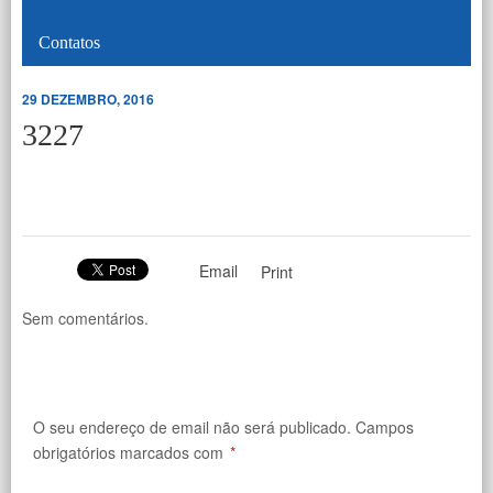
Contatos
29 DEZEMBRO, 2016
3227
Email
Print
Sem comentários.
O seu endereço de email não será publicado.
Campos
obrigatórios marcados com
*