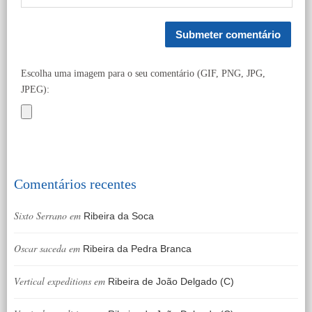
Escolha uma imagem para o seu comentário (GIF, PNG, JPG,
JPEG):
Comentários recentes
Sixto Serrano
em
Ribeira da Soca
Oscar saceda
em
Ribeira da Pedra Branca
Vertical expeditions
em
Ribeira de João Delgado (C)