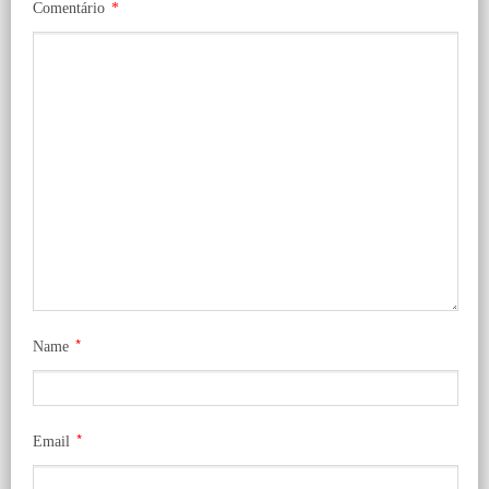
Comentário
*
*
Name
*
Email