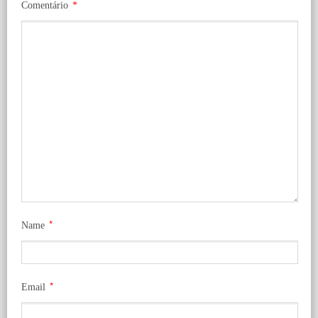
Comentário
*
*
Name
*
Email