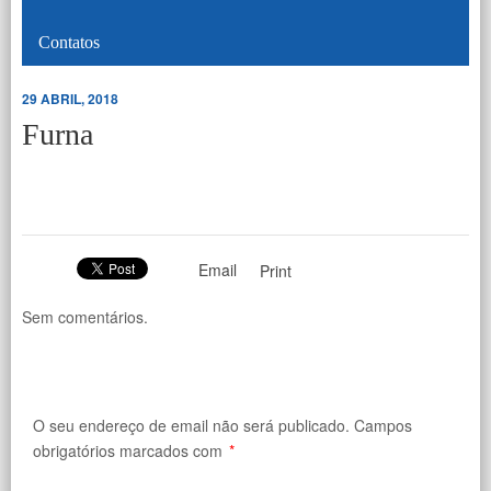
Contatos
29 ABRIL, 2018
Furna
Email
Print
Sem comentários.
O seu endereço de email não será publicado.
Campos
obrigatórios marcados com
*