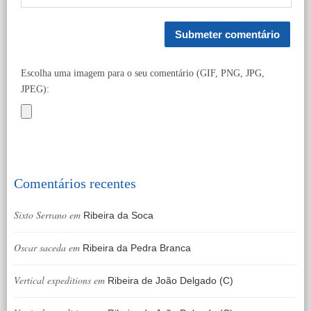
Escolha uma imagem para o seu comentário (GIF, PNG, JPG,
JPEG):
Comentários recentes
Sixto Serrano
em
Ribeira da Soca
Oscar saceda
em
Ribeira da Pedra Branca
Vertical expeditions
em
Ribeira de João Delgado (C)